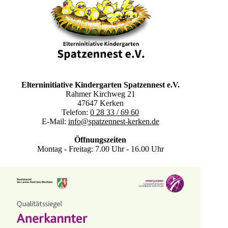
Elterninitiative Kindergarten Spatzennest e.V.
Rahmer Kirchweg 21
47647 Kerken
Telefon:
0 28 33 / 69 60
E-Mail:
info@spatzennest-kerken.de
Öffnungszeiten
Montag - Freitag: 7.00 Uhr - 16.00 Uhr