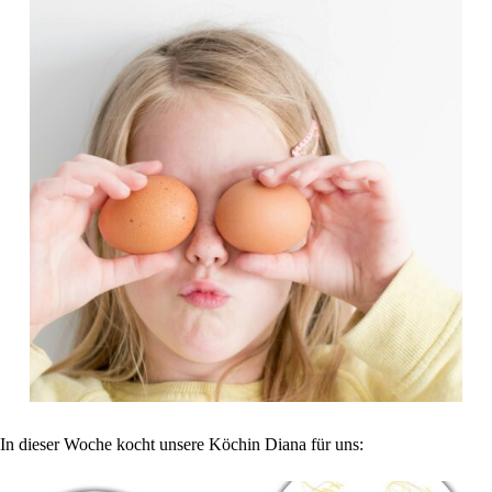
In dieser Woche kocht unsere Köchin Diana für uns: