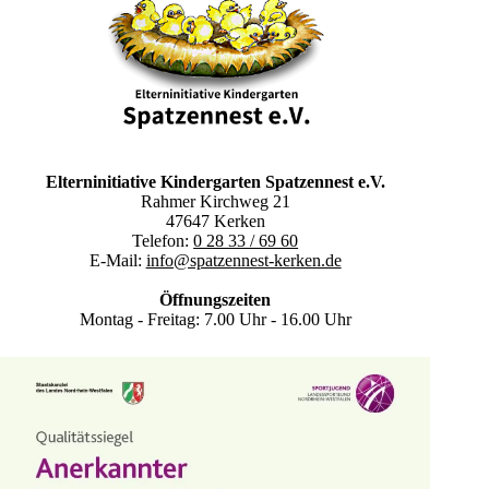
Elterninitiative Kindergarten Spatzennest e.V.
Rahmer Kirchweg 21
47647 Kerken
Telefon:
0 28 33 / 69 60
E-Mail:
info@spatzennest-kerken.de
Öffnungszeiten
Montag - Freitag: 7.00 Uhr - 16.00 Uhr