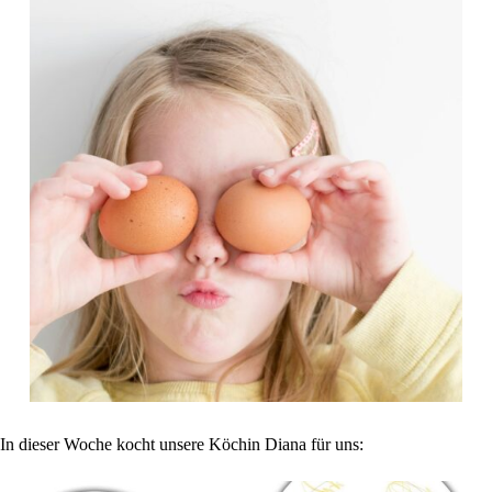
In dieser Woche kocht unsere Köchin Diana für uns: